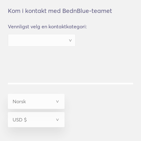
Kom i kontakt med BednBlue-teamet
Vennligst velg en kontaktkategori: