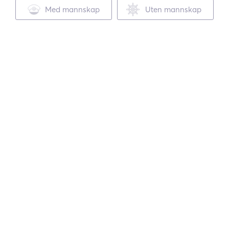
Med mannskap
Uten mannskap