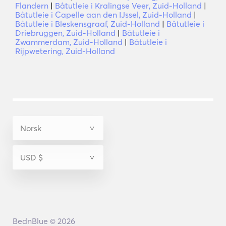
Flandern
|
Båtutleie i Kralingse Veer, Zuid-Holland
|
Båtutleie i Capelle aan den IJssel, Zuid-Holland
|
Båtutleie i Bleskensgraaf, Zuid-Holland
|
Båtutleie i
Driebruggen, Zuid-Holland
|
Båtutleie i
Zwammerdam, Zuid-Holland
|
Båtutleie i
Rijpwetering, Zuid-Holland
BednBlue © 2026