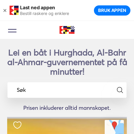
Last ned appen
×
BRUK APPEN
Bestill raskere og enklere
Lei en båt i Hurghada, Al-Bahr
al-Ahmar-guvernementet på få
minutter!
Søk
Prisen inkluderer alltid mannskapet.