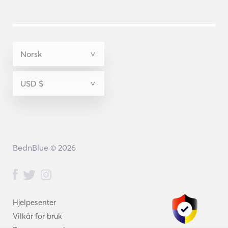
BednBlue © 2026
Hjelpesenter
Vilkår for bruk