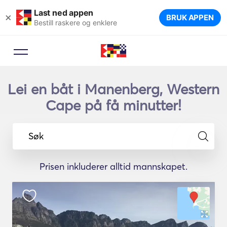
Last ned appen
×
BRUK APPEN
Bestill raskere og enklere
Lei en båt i Manenberg, Western
Cape på få minutter!
Søk
Prisen inkluderer alltid mannskapet.