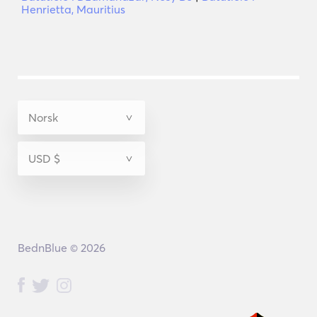
Henrietta, Mauritius
BednBlue © 2026