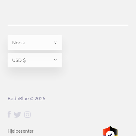
BednBlue © 2026
Hjelpesenter