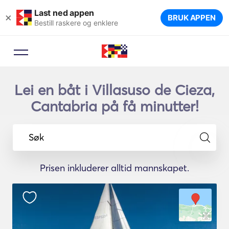
Last ned appen
×
BRUK APPEN
Bestill raskere og enklere
Lei en båt i Villasuso de Cieza,
Cantabria på få minutter!
Søk
Prisen inkluderer alltid mannskapet.