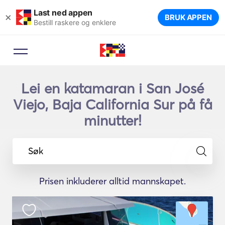
Last ned appen
×
BRUK APPEN
Bestill raskere og enklere
Lei en katamaran i San José
Viejo, Baja California Sur på få
minutter!
Søk
Prisen inkluderer alltid mannskapet.