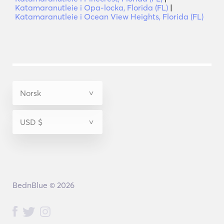
Katamaranutleie i Opa-locka, Florida (FL)
|
Katamaranutleie i Ocean View Heights, Florida (FL)
BednBlue © 2026