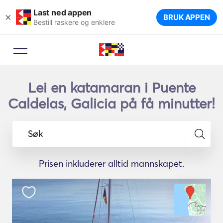
Last ned appen
×
BRUK APPEN
Bestill raskere og enklere
Lei en katamaran i Puente
Caldelas, Galicia på få minutter!
Søk
Prisen inkluderer alltid mannskapet.