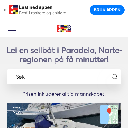
Last ned appen
×
BRUK APPEN
Bestill raskere og enklere
Lei en seilbåt i Paradela, Norte-
regionen på få minutter!
Søk
Prisen inkluderer alltid mannskapet.