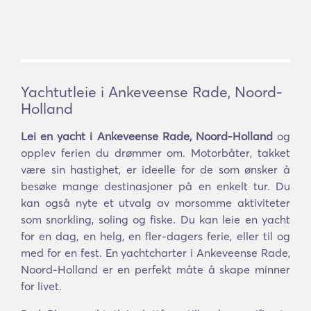
Yachtutleie i Ankeveense Rade, Noord-
Holland
Lei en yacht i Ankeveense Rade, Noord-Holland
og
opplev ferien du drømmer om. Motorbåter, takket
være sin hastighet, er ideelle for de som ønsker å
besøke mange destinasjoner på en enkelt tur. Du
kan også nyte et utvalg av morsomme aktiviteter
som snorkling, soling og fiske. Du kan leie en yacht
for en dag, en helg, en fler-dagers ferie, eller til og
med for en fest. En yachtcharter i Ankeveense Rade,
Noord-Holland er en perfekt måte å skape minner
for livet.