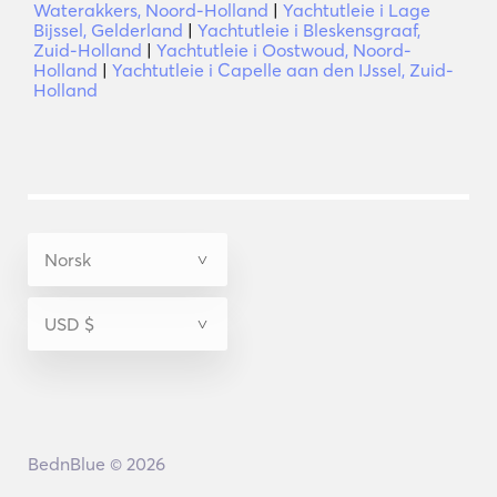
Waterakkers, Noord-Holland
|
Yachtutleie i Lage
Bijssel, Gelderland
|
Yachtutleie i Bleskensgraaf,
Zuid-Holland
|
Yachtutleie i Oostwoud, Noord-
Holland
|
Yachtutleie i Capelle aan den IJssel, Zuid-
Holland
BednBlue © 2026