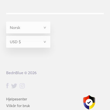
BednBlue © 2026
Hjelpesenter
Vilkår for bruk