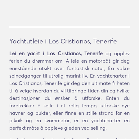
Yachtutleie i Los Cristianos, Tenerife
Lei en yacht i Los Cristianos, Tenerife
og opplev
ferien du drømmer om. Å leie en motorbåt gir deg
enestående utsikt over fantastisk natur, fra vakre
solnedganger til utrolig marint liv. En yachtcharter i
Los Cristianos, Tenerife gir deg den ultimate friheten
til å velge hvordan du vil tilbringe tiden din og hvilke
destinasjoner du ønsker å utforske. Enten du
foretrekker å seile i et rolig tempo, utforske nye
havner og bukter, eller finne en stille strand for en
piknik og en svømmetur, er en yachtcharter en
perfekt måte å oppleve gleden ved seiling.