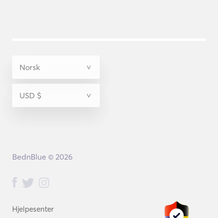
BednBlue © 2026
Hjelpesenter