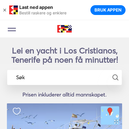
Last ned appen
×
BRUK APPEN
Bestill raskere og enklere
Lei en yacht i Los Cristianos,
Tenerife på noen få minutter!
Søk
Prisen inkluderer alltid mannskapet.