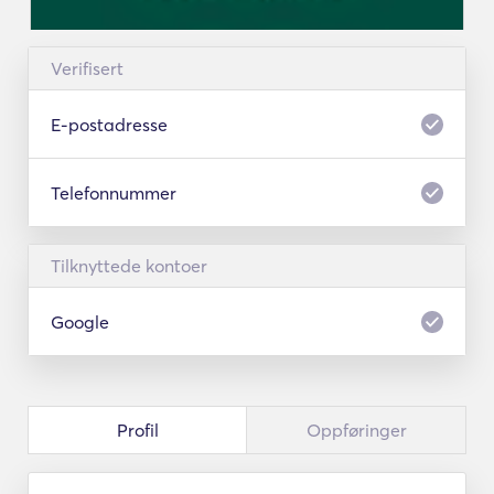
Verifisert
E-postadresse
Telefonnummer
Tilknyttede kontoer
Google
Profil
Oppføringer