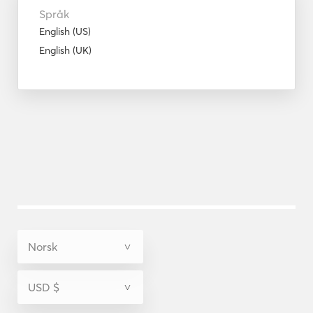
Språk
English (US)
English (UK)