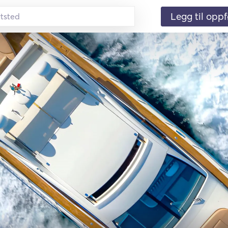
Legg til oppf