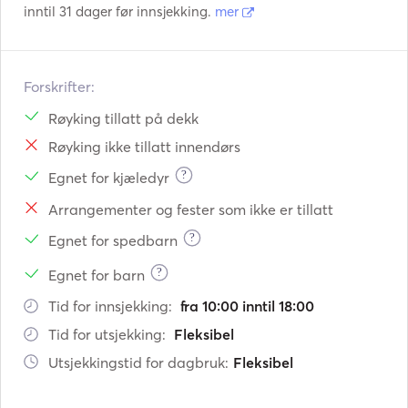
inntil 31 dager før innsjekking.
mer
Forskrifter:
Røyking tillatt på dekk
Røyking ikke tillatt innendørs
?
Egnet for kjæledyr
Arrangementer og fester som ikke er tillatt
?
Egnet for spedbarn
?
Egnet for barn
Tid for innsjekking:
fra 10:00 inntil 18:00
Tid for utsjekking:
Fleksibel
Utsjekkingstid for dagbruk:
Fleksibel