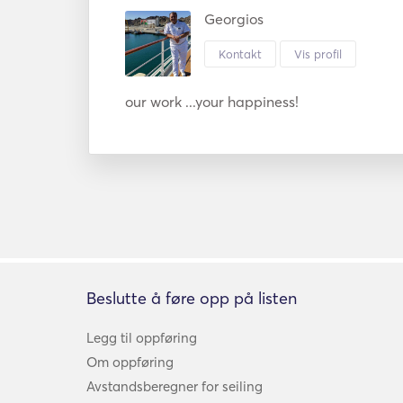
Georgios
Kontakt
Vis profil
our work ...your happiness!
Beslutte å føre opp på listen
Legg til oppføring
Om oppføring
Avstandsberegner for seiling