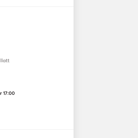
llatt
r 17:00