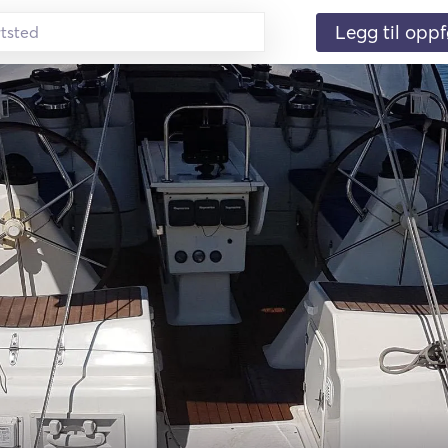
Legg til oppf