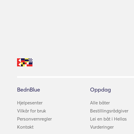
BednBlue
Oppdag
Hjelpesenter
Alle båter
Vilkår for bruk
Bestillingsrådgiver
Personvernregler
Lei en båt i Hellas
Kontakt
Vurderinger