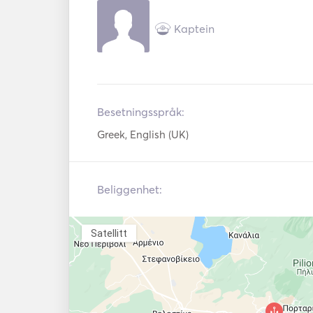
Kaptein
Besetningsspråk:
Greek, English (UK)
Beliggenhet:
Satellitt