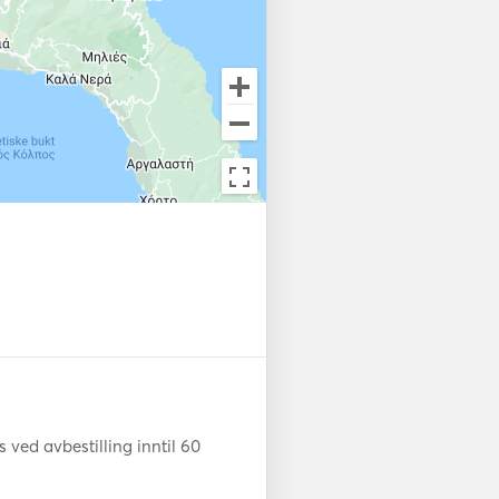
ved avbestilling inntil 60