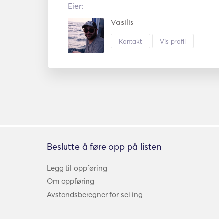
Eier:
Vasilis
Kontakt
Vis profil
Beslutte å føre opp på listen
Legg til oppføring
Om oppføring
Avstandsberegner for seiling