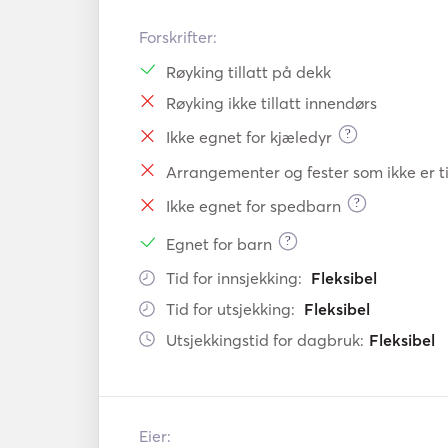
Forskrifter:
Røyking tillatt på dekk
Røyking ikke tillatt innendørs
?
Ikke egnet for kjæledyr
Arrangementer og fester som ikke er ti
?
Ikke egnet for spedbarn
?
Egnet for barn
Tid for innsjekking:
Fleksibel
Tid for utsjekking:
Fleksibel
Utsjekkingstid for dagbruk:
Fleksibel
Eier: