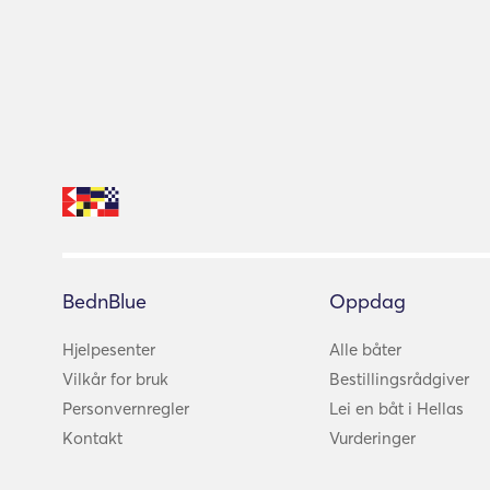
BednBlue
Oppdag
Hjelpesenter
Alle båter
Vilkår for bruk
Bestillingsrådgiver
Personvernregler
Lei en båt i Hellas
Kontakt
Vurderinger