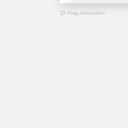
Flagg denne båten