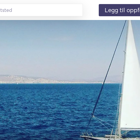
Legg til oppf